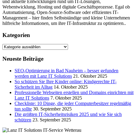
und aktuelle Entwicklungen rund um IT-Lösungen,
Webentwicklung, Hosting und digitale Geschäftsprozesse. Egal ob
Automatisierung, Open-Source-Software oder effizientes IT-
Management – hier finden Selbstständige und kleine Unternehmen
hilfreiche Informationen, um ihre IT-Infrastruktur zu optimieren..
Kategorien
Kategorien
Neueste Beiträge
SEO-Optimierung in Bad Nauheim – besser gefunden
werden mit Lanz IT Solutions
21. Oktober 2025
So schützen Sie Ihre Kinder online: Kindgerechte IT-
Sicherheit im Alltag
14. Oktober 2025
Professionelle Webseiten erstellen und Domains einrichten mit
Lanz IT Solutions
7. Oktober 2025
Checkliste: 10 Dinge, die jeder Computerbesitzer regelmäßig
tun sollte
30. September 2025
Die größten IT-Sicherheitsrisiken 2025 und wie Sie sich
schützen
23. September 2025