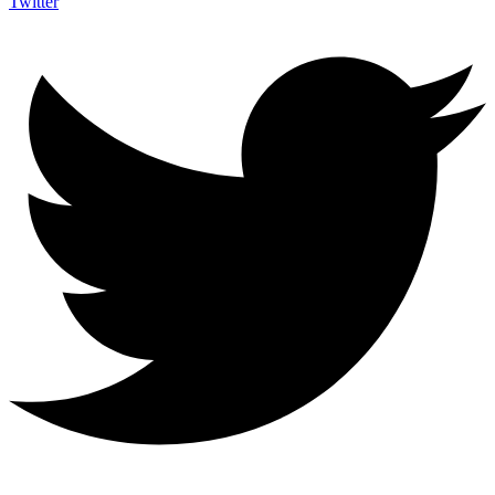
Twitter