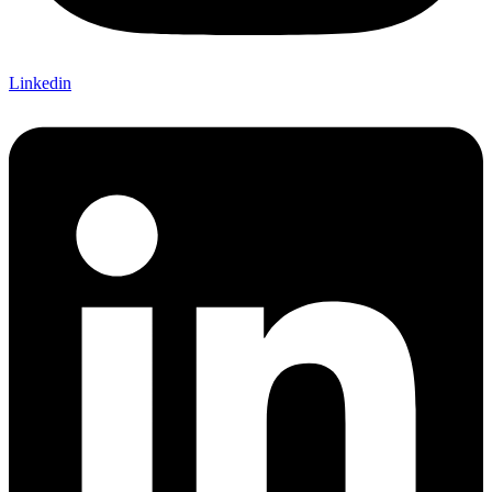
Linkedin