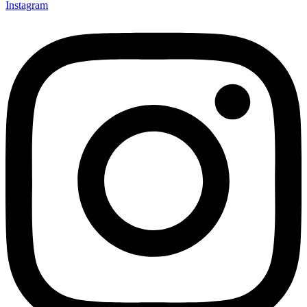
Instagram