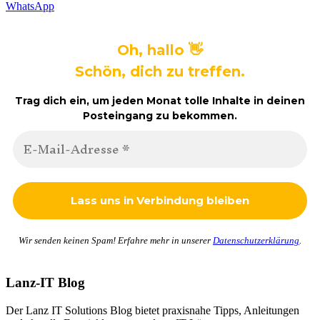
WhatsApp
Oh, hallo 👋
Schön, dich zu treffen.
Trag dich ein, um jeden Monat tolle Inhalte in deinen
Posteingang zu bekommen.
Wir senden keinen Spam! Erfahre mehr in unserer
Datenschutzerklärung
.
Lanz-IT Blog
Der Lanz IT Solutions Blog bietet praxisnahe Tipps, Anleitungen