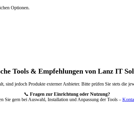
ichen Optionen.
iche Tools & Empfehlungen von Lanz IT Sol
, sind jedoch Produkte externer Anbieter. Bitte prüfen Sie stets die 
📞
Fragen zur Einrichtung oder Nutzung?
en Sie gern bei Auswahl, Installation und Anpassung der Tools –
Konta