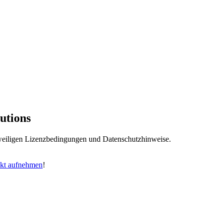
utions
jeweiligen Lizenzbedingungen und Datenschutzhinweise.
kt aufnehmen
!