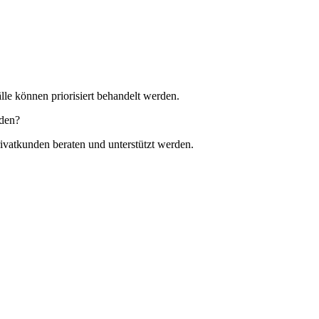
lle können priorisiert behandelt werden.
nden?
ivatkunden beraten und unterstützt werden.