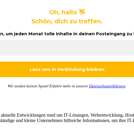
Oh, hallo 👋
Schön, dich zu treffen.
in, um jeden Monat tolle Inhalte in deinen Posteingang 
Wir senden keinen Spam! Erfahre mehr in unserer
Datenschutzerklärung
.
d aktuelle Entwicklungen rund um IT-Lösungen, Webentwicklung, Hosti
tändige und kleine Unternehmen hilfreiche Informationen, um ihre IT-In