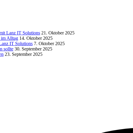
it Lanz IT Solutions
21. Oktober 2025
 im Alltag
14. Oktober 2025
 Lanz IT Solutions
7. Oktober 2025
n sollte
30. September 2025
en
23. September 2025