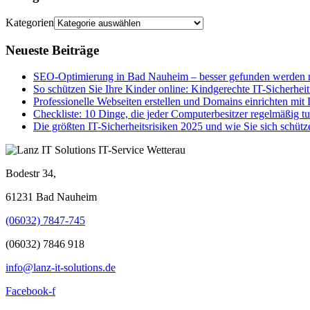
Kategorien
Neueste Beiträge
SEO-Optimierung in Bad Nauheim – besser gefunden werden m
So schützen Sie Ihre Kinder online: Kindgerechte IT-Sicherheit
Professionelle Webseiten erstellen und Domains einrichten mit
Checkliste: 10 Dinge, die jeder Computerbesitzer regelmäßig tu
Die größten IT-Sicherheitsrisiken 2025 und wie Sie sich schütz
Bodestr 34,
61231 Bad Nauheim
(06032) 7847-745
(06032) 7846 918
info@lanz-it-solutions.de
Facebook-f