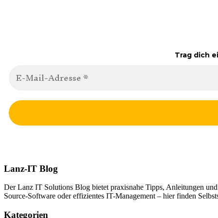
Trag dich e
Lanz-IT Blog
Der Lanz IT Solutions Blog bietet praxisnahe Tipps, Anleitungen un
Source-Software oder effizientes IT-Management – hier finden Selbsts
Kategorien