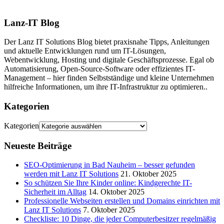
Lanz-IT Blog
Der Lanz IT Solutions Blog bietet praxisnahe Tipps, Anleitungen
und aktuelle Entwicklungen rund um IT-Lösungen,
Webentwicklung, Hosting und digitale Geschäftsprozesse. Egal ob
Automatisierung, Open-Source-Software oder effizientes IT-
Management – hier finden Selbstständige und kleine Unternehmen
hilfreiche Informationen, um ihre IT-Infrastruktur zu optimieren..
Kategorien
Kategorien
Neueste Beiträge
SEO-Optimierung in Bad Nauheim – besser gefunden
werden mit Lanz IT Solutions
21. Oktober 2025
So schützen Sie Ihre Kinder online: Kindgerechte IT-
Sicherheit im Alltag
14. Oktober 2025
Professionelle Webseiten erstellen und Domains einrichten mit
Lanz IT Solutions
7. Oktober 2025
Checkliste: 10 Dinge, die jeder Computerbesitzer regelmäßig