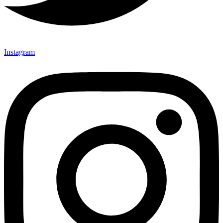
Instagram