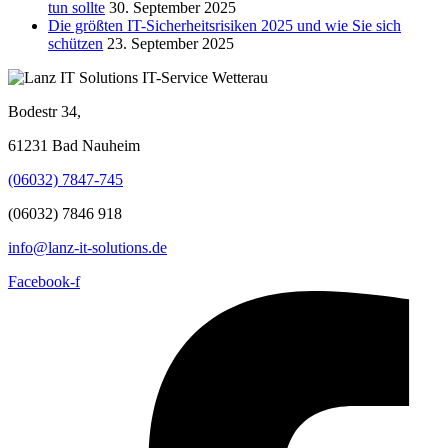
tun sollte
30. September 2025
Die größten IT-Sicherheitsrisiken 2025 und wie Sie sich
schützen
23. September 2025
Bodestr 34,
61231 Bad Nauheim
(06032) 7847-745
(06032) 7846 918
info@lanz-it-solutions.de
Facebook-f