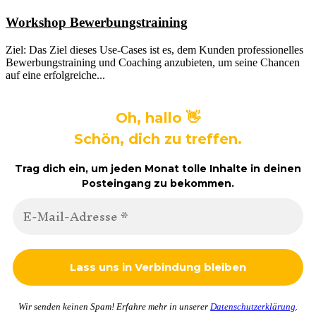
Workshop Bewerbungstraining
Ziel: Das Ziel dieses Use-Cases ist es, dem Kunden professionelles
Bewerbungstraining und Coaching anzubieten, um seine Chancen
auf eine erfolgreiche...
Oh, hallo 👋
Schön, dich zu treffen.
Trag dich ein, um jeden Monat tolle Inhalte in deinen
Posteingang zu bekommen.
Wir senden keinen Spam! Erfahre mehr in unserer
Datenschutzerklärung
.