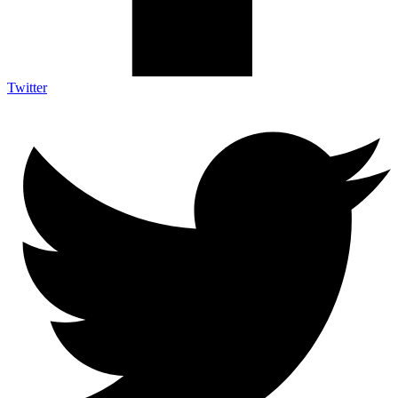
Twitter