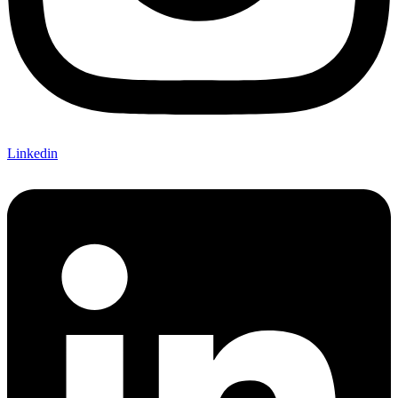
Linkedin