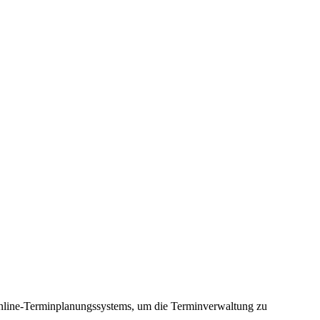
Online-Terminplanungssystems, um die Terminverwaltung zu