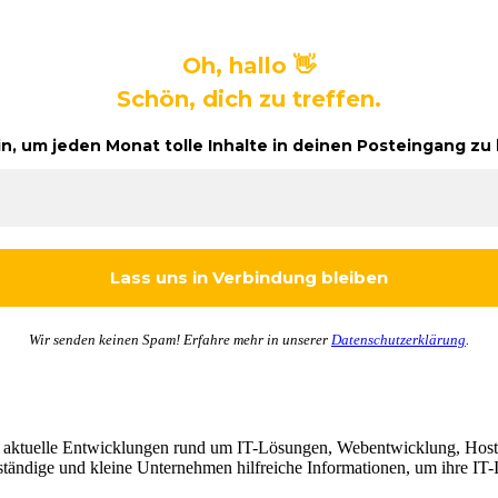
Oh, hallo 👋
Schön, dich zu treffen.
in, um jeden Monat tolle Inhalte in deinen Posteingang 
Wir senden keinen Spam! Erfahre mehr in unserer
Datenschutzerklärung
.
d aktuelle Entwicklungen rund um IT-Lösungen, Webentwicklung, Hosti
tändige und kleine Unternehmen hilfreiche Informationen, um ihre IT-In