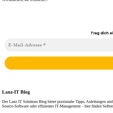
Trag dich e
Lanz-IT Blog
Der Lanz IT Solutions Blog bietet praxisnahe Tipps, Anleitungen un
Source-Software oder effizientes IT-Management – hier finden Selbsts