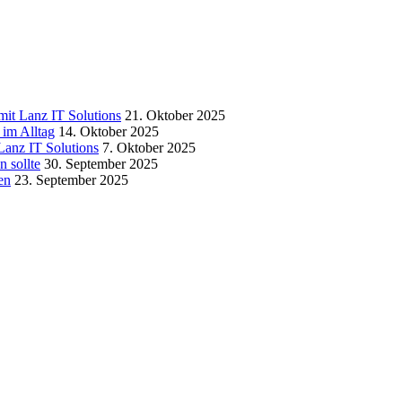
it Lanz IT Solutions
21. Oktober 2025
 im Alltag
14. Oktober 2025
 Lanz IT Solutions
7. Oktober 2025
n sollte
30. September 2025
en
23. September 2025