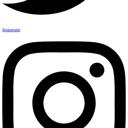
Instagram