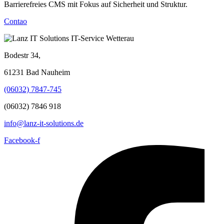
Barrierefreies CMS mit Fokus auf Sicherheit und Struktur.
Contao
Bodestr 34,
61231 Bad Nauheim
(06032) 7847-745
(06032) 7846 918
info@lanz-it-solutions.de
Facebook-f