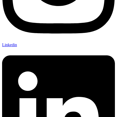
Linkedin