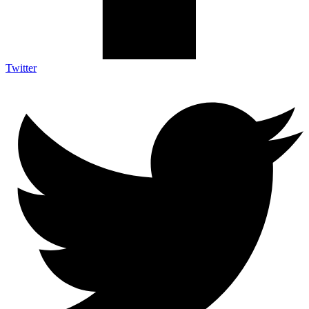
Twitter