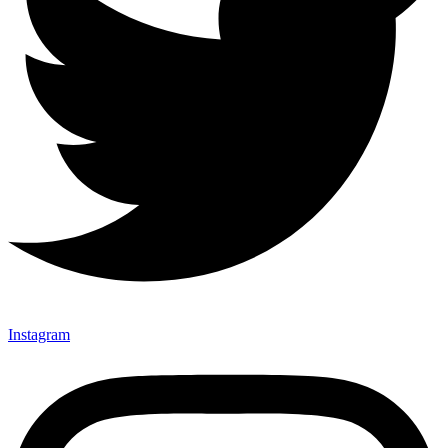
Instagram