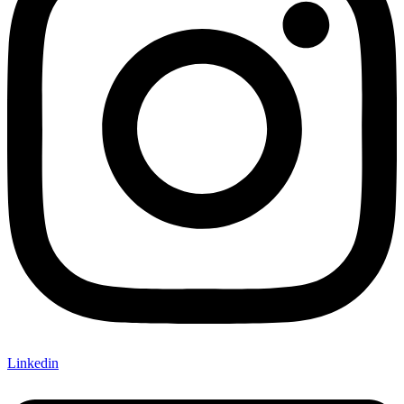
Linkedin