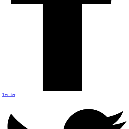
Twitter