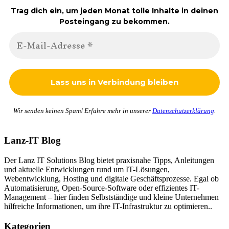
Trag dich ein, um jeden Monat tolle Inhalte in deinen
Posteingang zu bekommen.
Wir senden keinen Spam! Erfahre mehr in unserer
Datenschutzerklärung
.
Lanz-IT Blog
Der Lanz IT Solutions Blog bietet praxisnahe Tipps, Anleitungen
und aktuelle Entwicklungen rund um IT-Lösungen,
Webentwicklung, Hosting und digitale Geschäftsprozesse. Egal ob
Automatisierung, Open-Source-Software oder effizientes IT-
Management – hier finden Selbstständige und kleine Unternehmen
hilfreiche Informationen, um ihre IT-Infrastruktur zu optimieren..
Kategorien