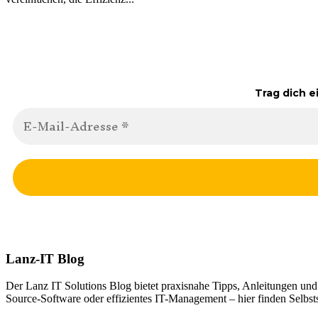
Trag dich e
Lanz-IT Blog
Der Lanz IT Solutions Blog bietet praxisnahe Tipps, Anleitungen un
Source-Software oder effizientes IT-Management – hier finden Selbsts