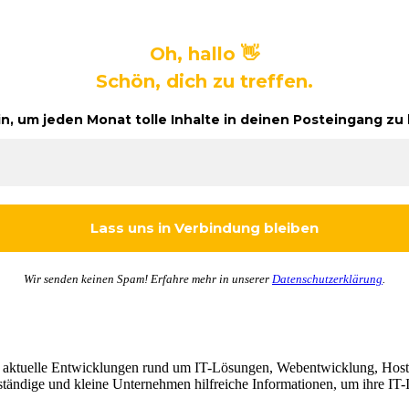
Oh, hallo 👋
Schön, dich zu treffen.
in, um jeden Monat tolle Inhalte in deinen Posteingang 
Wir senden keinen Spam! Erfahre mehr in unserer
Datenschutzerklärung
.
d aktuelle Entwicklungen rund um IT-Lösungen, Webentwicklung, Hosti
tändige und kleine Unternehmen hilfreiche Informationen, um ihre IT-In