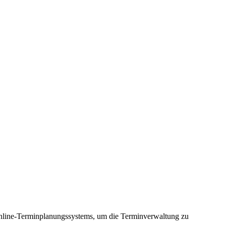
Online-Terminplanungssystems, um die Terminverwaltung zu