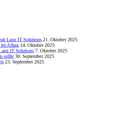
it Lanz IT Solutions
21. Oktober 2025
 im Alltag
14. Oktober 2025
 Lanz IT Solutions
7. Oktober 2025
n sollte
30. September 2025
en
23. September 2025