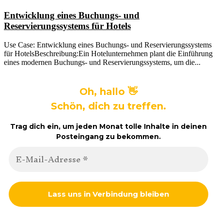
Entwicklung eines Buchungs- und
Reservierungssystems für Hotels
Use Case: Entwicklung eines Buchungs- und Reservierungssystems
für HotelsBeschreibung:Ein Hotelunternehmen plant die Einführung
eines modernen Buchungs- und Reservierungssystems, um die...
Oh, hallo 👋
Schön, dich zu treffen.
Trag dich ein, um jeden Monat tolle Inhalte in deinen
Posteingang zu bekommen.