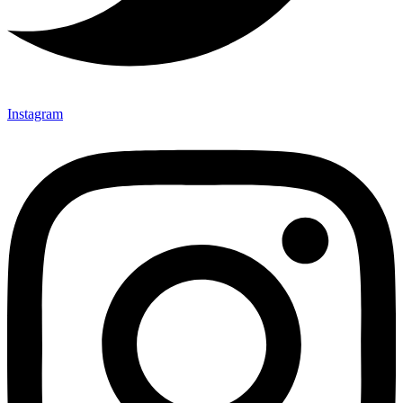
Instagram