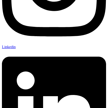
Linkedin