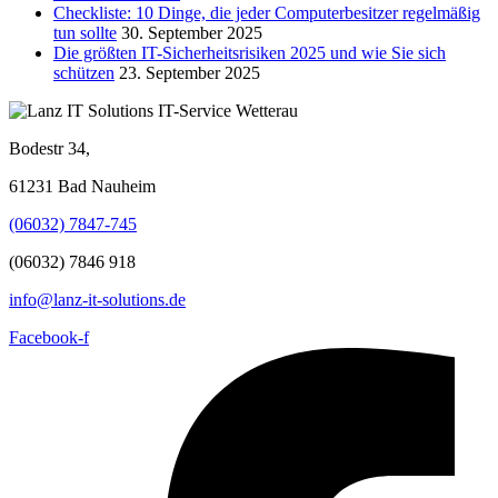
Checkliste: 10 Dinge, die jeder Computerbesitzer regelmäßig
tun sollte
30. September 2025
Die größten IT-Sicherheitsrisiken 2025 und wie Sie sich
schützen
23. September 2025
Bodestr 34,
61231 Bad Nauheim
(06032) 7847-745
(06032) 7846 918
info@lanz-it-solutions.de
Facebook-f