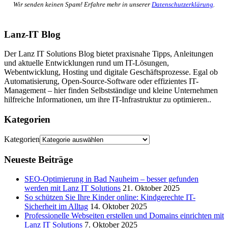
Wir senden keinen Spam! Erfahre mehr in unserer
Datenschutzerklärung
.
Lanz-IT Blog
Der Lanz IT Solutions Blog bietet praxisnahe Tipps, Anleitungen
und aktuelle Entwicklungen rund um IT-Lösungen,
Webentwicklung, Hosting und digitale Geschäftsprozesse. Egal ob
Automatisierung, Open-Source-Software oder effizientes IT-
Management – hier finden Selbstständige und kleine Unternehmen
hilfreiche Informationen, um ihre IT-Infrastruktur zu optimieren..
Kategorien
Kategorien
Neueste Beiträge
SEO-Optimierung in Bad Nauheim – besser gefunden
werden mit Lanz IT Solutions
21. Oktober 2025
So schützen Sie Ihre Kinder online: Kindgerechte IT-
Sicherheit im Alltag
14. Oktober 2025
Professionelle Webseiten erstellen und Domains einrichten mit
Lanz IT Solutions
7. Oktober 2025