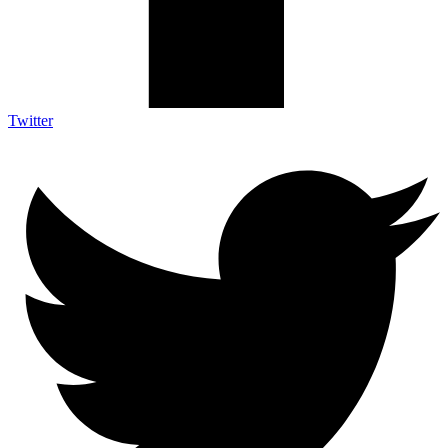
Twitter