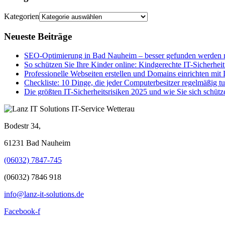
Kategorien
Neueste Beiträge
SEO-Optimierung in Bad Nauheim – besser gefunden werden m
So schützen Sie Ihre Kinder online: Kindgerechte IT-Sicherheit
Professionelle Webseiten erstellen und Domains einrichten mit
Checkliste: 10 Dinge, die jeder Computerbesitzer regelmäßig tu
Die größten IT-Sicherheitsrisiken 2025 und wie Sie sich schütz
Bodestr 34,
61231 Bad Nauheim
(06032) 7847-745
(06032) 7846 918
info@lanz-it-solutions.de
Facebook-f