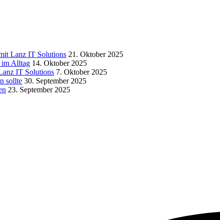
it Lanz IT Solutions
21. Oktober 2025
 im Alltag
14. Oktober 2025
 Lanz IT Solutions
7. Oktober 2025
n sollte
30. September 2025
en
23. September 2025