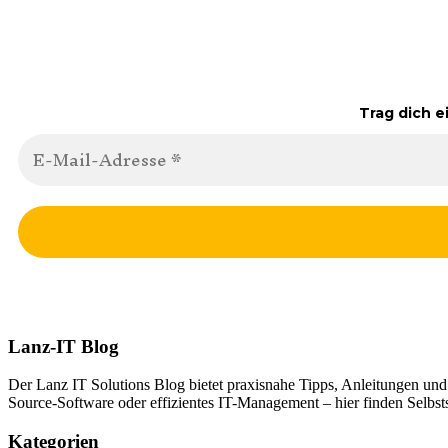
Trag dich e
Lanz-IT Blog
Der Lanz IT Solutions Blog bietet praxisnahe Tipps, Anleitungen un
Source-Software oder effizientes IT-Management – hier finden Selbsts
Kategorien