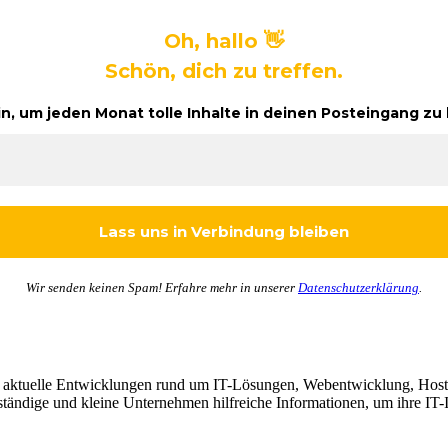
Oh, hallo 👋
Schön, dich zu treffen.
in, um jeden Monat tolle Inhalte in deinen Posteingang 
Wir senden keinen Spam! Erfahre mehr in unserer
Datenschutzerklärung
.
d aktuelle Entwicklungen rund um IT-Lösungen, Webentwicklung, Hosti
tändige und kleine Unternehmen hilfreiche Informationen, um ihre IT-In