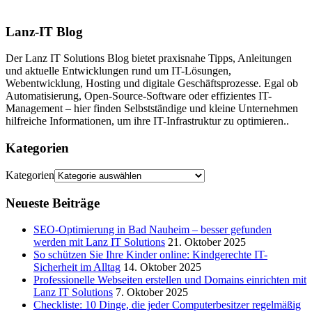
Lanz-IT Blog
Der Lanz IT Solutions Blog bietet praxisnahe Tipps, Anleitungen
und aktuelle Entwicklungen rund um IT-Lösungen,
Webentwicklung, Hosting und digitale Geschäftsprozesse. Egal ob
Automatisierung, Open-Source-Software oder effizientes IT-
Management – hier finden Selbstständige und kleine Unternehmen
hilfreiche Informationen, um ihre IT-Infrastruktur zu optimieren..
Kategorien
Kategorien
Neueste Beiträge
SEO-Optimierung in Bad Nauheim – besser gefunden
werden mit Lanz IT Solutions
21. Oktober 2025
So schützen Sie Ihre Kinder online: Kindgerechte IT-
Sicherheit im Alltag
14. Oktober 2025
Professionelle Webseiten erstellen und Domains einrichten mit
Lanz IT Solutions
7. Oktober 2025
Checkliste: 10 Dinge, die jeder Computerbesitzer regelmäßig