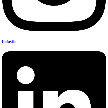
Linkedin