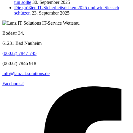
tun sollte
30. September 2025
Die größten IT-Sicherheitsrisiken 2025 und wie Sie sich
schützen
23. September 2025
Bodestr 34,
61231 Bad Nauheim
(06032) 7847-745
(06032) 7846 918
info@lanz-it-solutions.de
Facebook-f