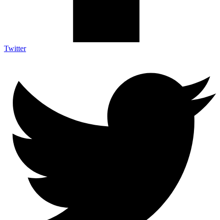
Twitter