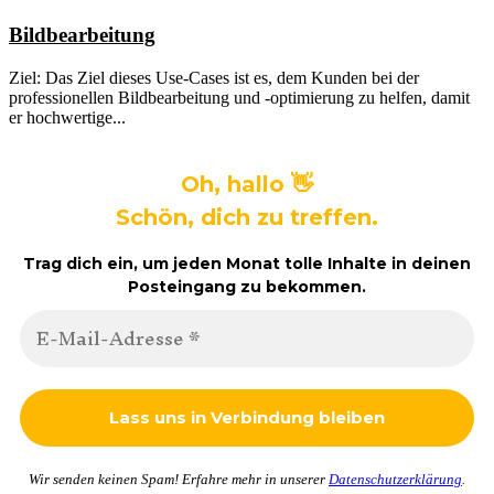
Bildbearbeitung
Ziel: Das Ziel dieses Use-Cases ist es, dem Kunden bei der
professionellen Bildbearbeitung und -optimierung zu helfen, damit
er hochwertige...
Oh, hallo 👋
Schön, dich zu treffen.
Trag dich ein, um jeden Monat tolle Inhalte in deinen
Posteingang zu bekommen.
Wir senden keinen Spam! Erfahre mehr in unserer
Datenschutzerklärung
.