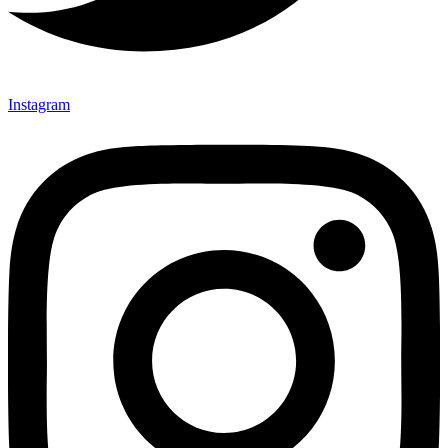
Instagram