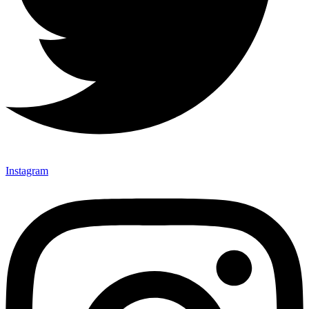
Instagram