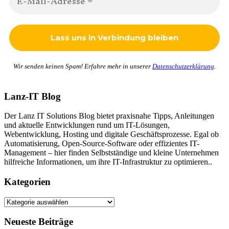
Wir senden keinen Spam! Erfahre mehr in unserer
Datenschutzerklärung
.
Lanz-IT Blog
Der Lanz IT Solutions Blog bietet praxisnahe Tipps, Anleitungen
und aktuelle Entwicklungen rund um IT-Lösungen,
Webentwicklung, Hosting und digitale Geschäftsprozesse. Egal ob
Automatisierung, Open-Source-Software oder effizientes IT-
Management – hier finden Selbstständige und kleine Unternehmen
hilfreiche Informationen, um ihre IT-Infrastruktur zu optimieren..
Kategorien
Kategorien
Neueste Beiträge