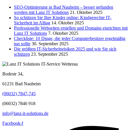
SEO-Optimierung in Bad Nauheim – besser gefunden
werden mit Lanz IT Solutions
21. Oktober 2025
So schützen Sie Ihre Kinder online: Kindgerechte IT-
Sicherheit im Alltag
14. Oktober 2025
Professionelle Webseiten erstellen und Domains einrichten mit
Lanz IT Solutions
7. Oktober 2025
Checkliste: 10 Dinge, die jeder Computerbesitzer regelmäßig
tun sollte
30. September 2025
Die größten IT-Sicherheitsrisiken 2025 und wie Sie sich
schützen
23. September 2025
Bodestr 34,
61231 Bad Nauheim
(06032) 7847-745
(06032) 7846 918
info@lanz-it-solutions.de
Facebook-f