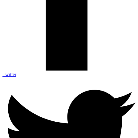
Twitter