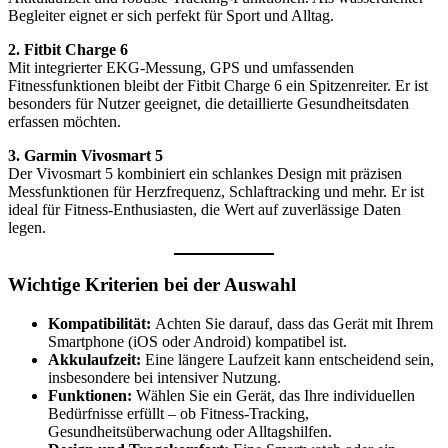
Begleiter eignet er sich perfekt für Sport und Alltag.
2. Fitbit Charge 6
Mit integrierter EKG-Messung, GPS und umfassenden
Fitnessfunktionen bleibt der Fitbit Charge 6 ein Spitzenreiter. Er ist
besonders für Nutzer geeignet, die detaillierte Gesundheitsdaten
erfassen möchten.
3. Garmin Vivosmart 5
Der Vivosmart 5 kombiniert ein schlankes Design mit präzisen
Messfunktionen für Herzfrequenz, Schlaftracking und mehr. Er ist
ideal für Fitness-Enthusiasten, die Wert auf zuverlässige Daten
legen.
Wichtige Kriterien bei der Auswahl
Kompatibilität:
Achten Sie darauf, dass das Gerät mit Ihrem
Smartphone (iOS oder Android) kompatibel ist.
Akkulaufzeit:
Eine längere Laufzeit kann entscheidend sein,
insbesondere bei intensiver Nutzung.
Funktionen:
Wählen Sie ein Gerät, das Ihre individuellen
Bedürfnisse erfüllt – ob Fitness-Tracking,
Gesundheitsüberwachung oder Alltagshilfen.