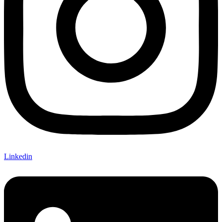
Linkedin