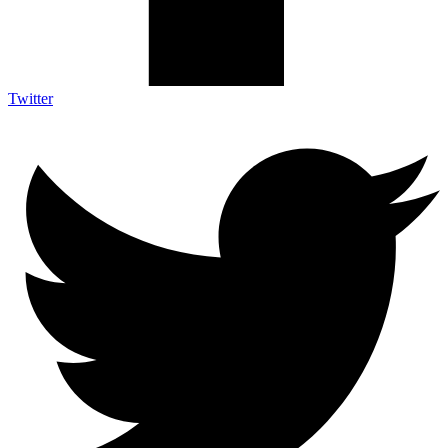
Twitter