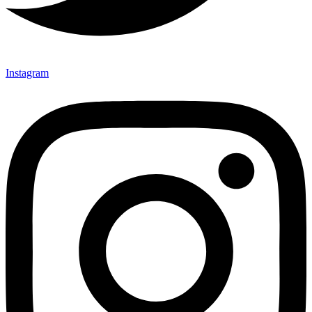
Instagram