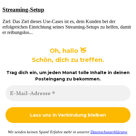
Streaming-Setup
Ziel: Das Ziel dieses Use-Cases ist es, dem Kunden bei der
erfolgreichen Einrichtung seines Streaming-Setups zu helfen, damit
er reibungslos...
Oh, hallo 👋
Schön, dich zu treffen.
Trag dich ein, um jeden Monat tolle Inhalte in deinen
Posteingang zu bekommen.
Wir senden keinen Spam! Erfahre mehr in unserer
Datenschutzerklärung
.