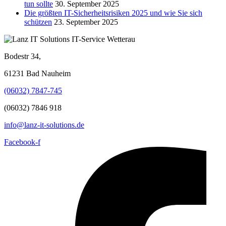
tun sollte
30. September 2025
Die größten IT-Sicherheitsrisiken 2025 und wie Sie sich
schützen
23. September 2025
Bodestr 34,
61231 Bad Nauheim
(06032) 7847-745
(06032) 7846 918
info@lanz-it-solutions.de
Facebook-f