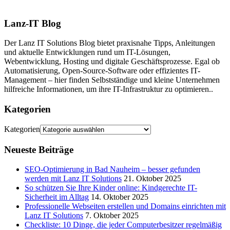
Lanz-IT Blog
Der Lanz IT Solutions Blog bietet praxisnahe Tipps, Anleitungen
und aktuelle Entwicklungen rund um IT-Lösungen,
Webentwicklung, Hosting und digitale Geschäftsprozesse. Egal ob
Automatisierung, Open-Source-Software oder effizientes IT-
Management – hier finden Selbstständige und kleine Unternehmen
hilfreiche Informationen, um ihre IT-Infrastruktur zu optimieren..
Kategorien
Kategorien
Neueste Beiträge
SEO-Optimierung in Bad Nauheim – besser gefunden
werden mit Lanz IT Solutions
21. Oktober 2025
So schützen Sie Ihre Kinder online: Kindgerechte IT-
Sicherheit im Alltag
14. Oktober 2025
Professionelle Webseiten erstellen und Domains einrichten mit
Lanz IT Solutions
7. Oktober 2025
Checkliste: 10 Dinge, die jeder Computerbesitzer regelmäßig