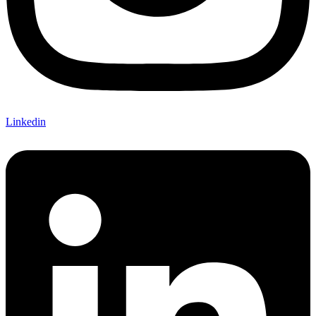
Linkedin